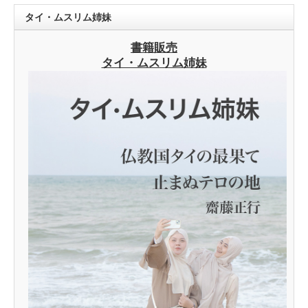
タイ・ムスリム姉妹
書籍販売
タイ・ムスリム姉妹