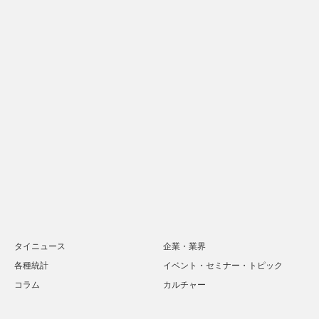
タイニュース
企業・業界
各種統計
イベント・セミナー・トピック
コラム
カルチャー