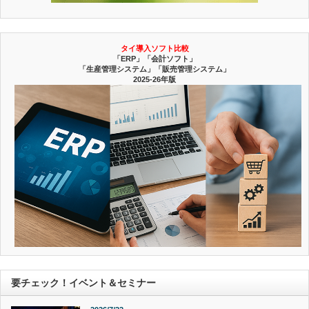
タイ導入ソフト比較
「ERP」「会計ソフト」
「生産管理システム」「販売管理システム」
2025-26年版
要チェック！イベント＆セミナー