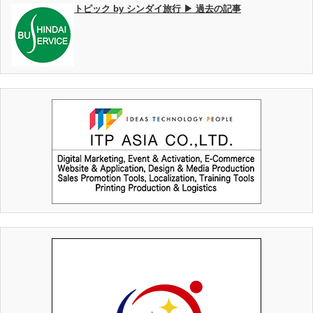
トピック by シンダイ旅行 ▶ 過去の記事