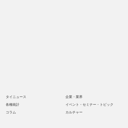
タイニュース
企業・業界
各種統計
イベント・セミナー・トピック
コラム
カルチャー
Twitter
Facebook