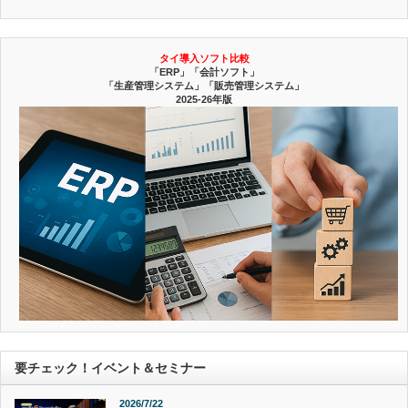
タイ導入ソフト比較
「ERP」「会計ソフト」
「生産管理システム」「販売管理システム」
2025-26年版
要チェック！イベント＆セミナー
2026/7/22