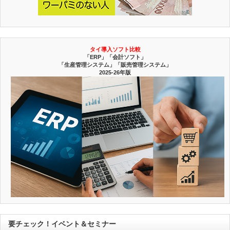
タイ導入ソフト比較
「ERP」「会計ソフト」
「生産管理システム」「販売管理システム」
2025-26年版
要チェック！イベント＆セミナー