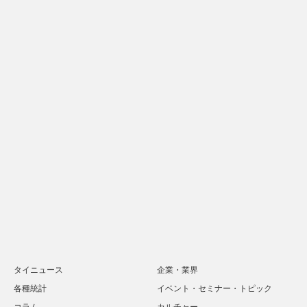
タイニュース
企業・業界
各種統計
イベント・セミナー・トピック