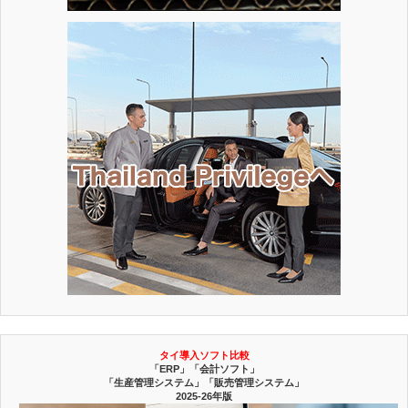
タイ導入ソフト比較
「ERP」「会計ソフト」
「生産管理システム」「販売管理システム」
2025-26年版