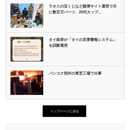
ラオスの宝くじなど賭博サイト運営で月
に数百万バーツ、20代カップ…
タイ政府が「タイの災害警報システム」
を試験運用
バンコク郊外の東芝工場で火事
トップページに戻る