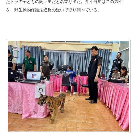
たトラの子どもの飼い主だと名乗り出た。タイ当局はこの男性
を、野生動物保護法違反の疑いで取り調べている。