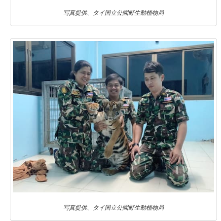
写真提供、タイ国立公園野生動植物局
写真提供、タイ国立公園野生動植物局