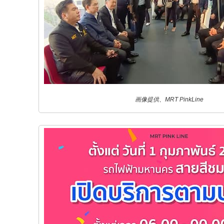
画像提供、MRT PinkLine