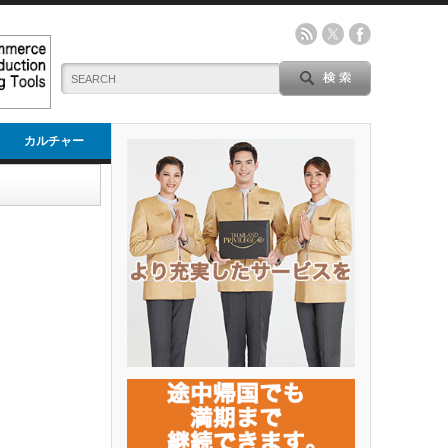
カルチャー