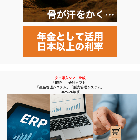
タイ導入ソフト比較
「ERP」「会計ソフト」
「生産管理システム」「販売管理システム」
2025-26年版