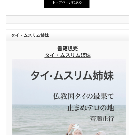
トップページに戻る
タイ・ムスリム姉妹
書籍販売
タイ・ムスリム姉妹