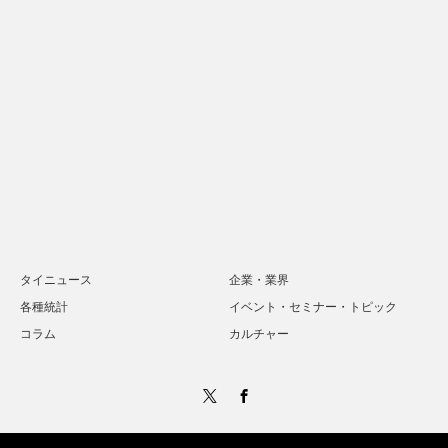
タイニュース
企業・業界
各種統計
イベント・セミナー・トピック
コラム
カルチャー
Twitter
Facebook