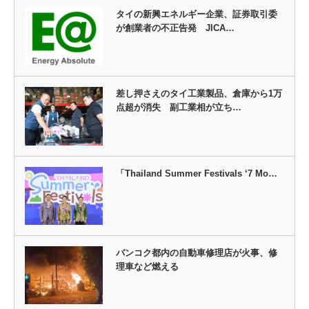
タイの新興エネルギー企業、証券取引委
が創業者の不正告発 JICA…
差し押さえのタイ工業製品、倉庫から1万
点超が消失 副工業相が立ち…
「Thailand Summer Festivals ‘7 Mo…
バンコク都内の自動車修理店が火事、修
理車など燃える