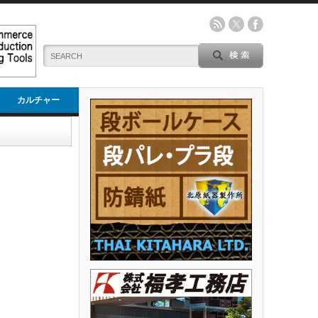
カルチャー