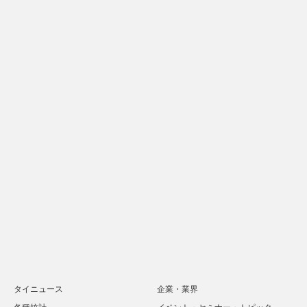
タイニュース
企業・業界