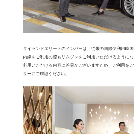
タイランドエリートのメンバーは、従来の国際便利⽤時国
内線をご利⽤の際もリムジンをご利⽤いただけるようにな
利⽤いただける内容に差異がございますため、ご利⽤をご
ターにご確認ください。