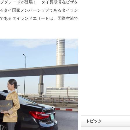
ップグレードが登場！ タイ⻑期滞在ビザを
るタイ国家メンバーシップであるタイラン
であるタイランドエリートは、国際空港で
トピック