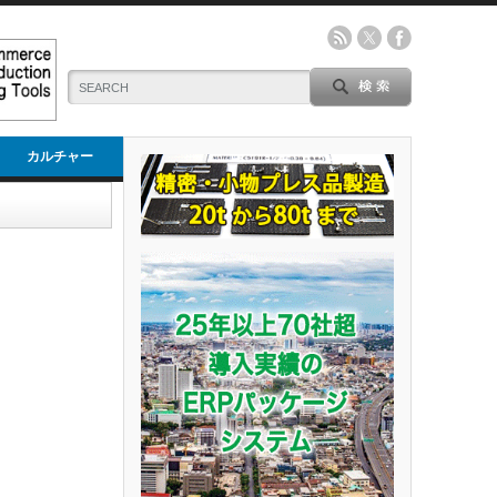
カルチャー