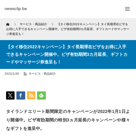
newsclip.be
Home
サービス・商品紹介
【タイ移住2022キャンペーン】タイ長期滞在ビザを
お得に入手できるキャンペーン開催中。ビザ有効期間3カ月延長、ギフトカードやマッサー
ジ券進呈も！
【タイ移住2022キャンペーン】タイ長期滞在ビザをお得に入手
できるキャンペーン開催中。ビザ有効期間3カ月延長、ギフトカ
ードやマッサージ券進呈も！
2022/1/30
サービス・商品紹介
タイランドエリート期間限定のキャンペーンが2022年1月1日よ
り開催中。ビザ有効期間の特別3ヵ月延長のキャンペーンや様々
なギフトを進呈中。