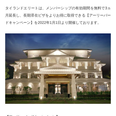
タイランドエリートは、メンバーシップの有効期間を無料で3ヵ
月延長し、長期滞在ビザをよりお得に取得できる【アーリーバー
ドキャンペーン】を2022年1月1日より開催しております。