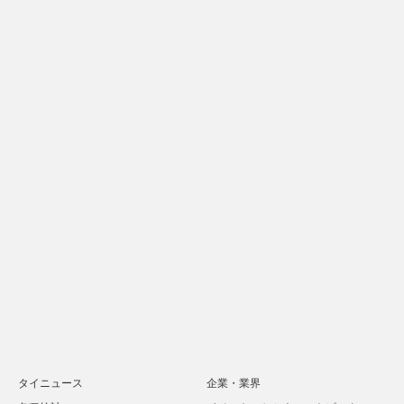
タイニュース
企業・業界