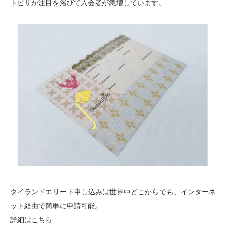
トビザが注目を浴びて入会者が急増しています。
タイランドエリート申し込みは世界中どこからでも、インターネ
ット経由で簡単に申請可能。
詳細はこちら