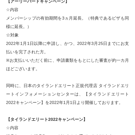
【アーリーバードキャンペーン】
☆内容
メンバーシップの有効期間を3ヵ月延長。（特典であるビザも同
様に延長。）
☆対象
2022年1月1日以降に申請し、かつ、2022年3月25日までにお支
払いを完了された方。
※お支払いいただく前に、申請書類をもとにした審査が約一カ月
ほどございます。
同時に、日本のタイランドエリート正規代理店 タイランドエリ
ートインフォメーションセンターは、【タイランドエリート
2022キャンペーン】を2022年1月1日より開催しております。
【タイランドエリート2022キャンペーン】
☆内容