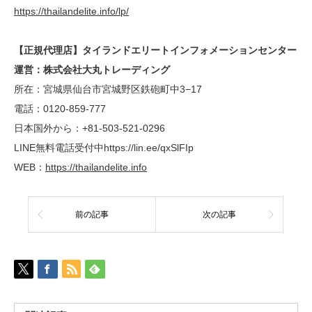
https://thailandelite.info/lp/
【正規代理店】タイランドエリートインフォメーションセンター
運営：株式会社大丸トレーディング
所在：宮城県仙台市宮城野区鉄砲町中3−17
電話：0120-859-777
日本国外から：+81-503-521-0296
LINE無料電話受付中https://lin.ee/qxSlFIp
WEB：
https://thailandelite.info
前の記事
次の記事