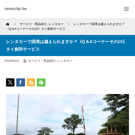
newsclip.be
Home
サービス・商品紹介
,
レンタカー
レンタカーで国境は越えられますか？
《Q＆Aコーナーその15》タイ創和サービス
レンタカーで国境は越えられますか？《Q＆Aコーナーその15》
タイ創和サービス
2026/5/22
サービス・商品紹介
,
レンタカー