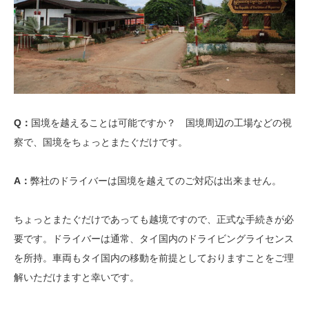
Q：
国境を越えることは可能ですか？ 国境周辺の工場などの視
察で、国境をちょっとまたぐだけです。
A：
弊社のドライバーは国境を越えてのご対応は出来ません。
ちょっとまたぐだけであっても越境ですので、正式な手続きが必
要です。ドライバーは通常、タイ国内のドライビングライセンス
を所持。車両もタイ国内の移動を前提としておりますことをご理
解いただけますと幸いです。