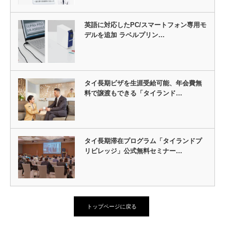
英語に対応したPC/スマートフォン専用モ
デルを追加 ラベルプリン…
タイ長期ビザを生涯受給可能、年会費無
料で譲渡もできる「タイランド…
タイ長期滞在プログラム「タイランドプ
リビレッジ」公式無料セミナー…
トップページに戻る