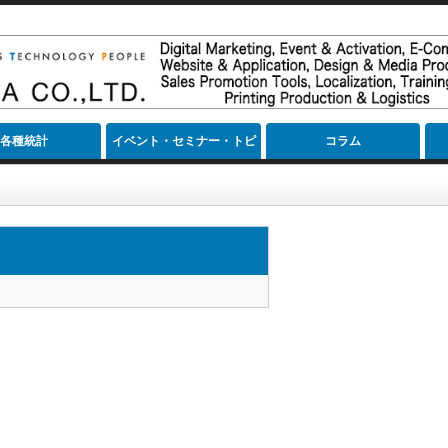
各種統計
イベント・セミナー・トピ
コラム
ック