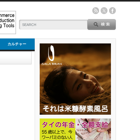
カルチャー