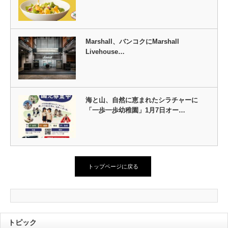
Marshall、バンコクにMarshall
Livehouse…
海と山、自然に恵まれたシラチャーに
「一歩一歩幼稚園」1月7日オー…
トップページに戻る
トピック