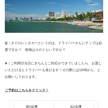
Q：
タイのレンタカーというのは、ドライバーさんにチップは必
要ですか？ 相場はそのぐらいですか？
A：
ご利用日当日にきちんとご対応ができていましたら、お渡し
いただけるとドライバーも喜びます！その際には100Bから、と
お願いしております。
ご予約はこちらをクリック！
前の記事
次の記事