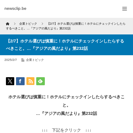
newsclip.be
Home
企業トピック
【2/7】ホテル選びは慎重に！ホテルにチェックインしたら
するべきこと。…『アジアの風だより』第232話
【2/7】ホテル選びは慎重に！ホテルにチェックインしたらする
べきこと。…『アジアの風だより』第232話
2025/2/7
企業トピック
ホテル選びは慎重に！ホテルにチェックインしたらするべきこ
と。
…『アジアの風だより』第232話
↓↓↓ 下記をクリック ↓↓↓