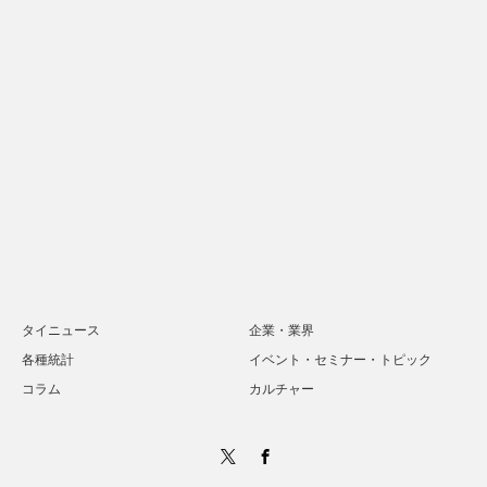
タイニュース
企業・業界
各種統計
イベント・セミナー・トピック
コラム
カルチャー
Twitter
Facebook