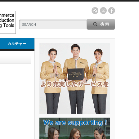
カルチャー