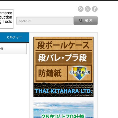
カルチャー
開催！