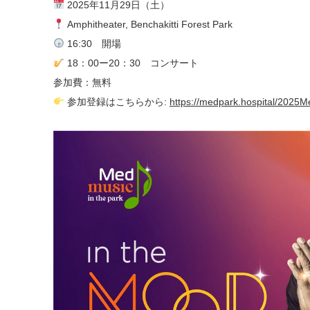
2025年11月29日（土）
Amphitheater, Benchakitti Forest Park
16:30 開場
18：00ー20：30 コンサート
参加費：無料
参加登録はこちらから:
https://medpark.hospital/2025