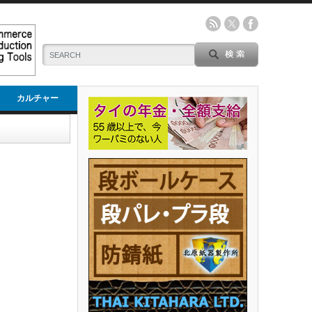
カルチャー