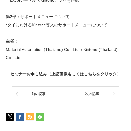
・ExcelシートからKintoneアプリを作成
第2部：
サポートメニューについて
•タイにおけるKintone導入のサポートメニューについて
主催：
Material Automation (Thailand) Co., Ltd. / Kintone (Thailand)
Co., Ltd.
セミナーお申し込み（上記画像もしくはこちらをクリック）
前の記事
次の記事