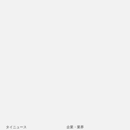
タイニュース
企業・業界