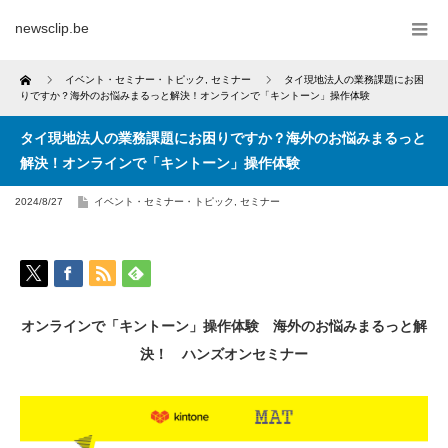
newsclip.be
Home
イベント・セミナー・トピック
,
セミナー
タイ現地法人の業務課題にお困
りですか？海外のお悩みまるっと解決！オンラインで「キントーン」操作体験
タイ現地法人の業務課題にお困りですか？海外のお悩みまるっと
解決！オンラインで「キントーン」操作体験
2024/8/27
イベント・セミナー・トピック
,
セミナー
オンラインで「キントーン」操作体験
海外のお悩みまるっと解
決！
ハンズオンセミナー