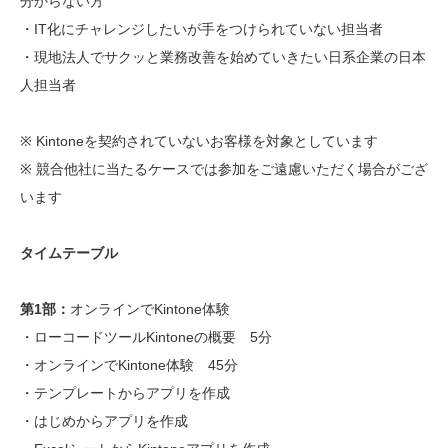
分からない方
・IT化にチャレンジしたいが手をつけられていない担当者
・現地法人でサクッと業務改善を始めていきたい日系企業の日本
人担当者
※ Kintoneを契約されていないお客様を対象としています
※ 競合他社に当たるケースでは参加をご遠慮いただく場合がござ
います
タイムテーブル
第1部：
オンラインでKintone体験
・ローコードツールKintoneの概要 5分
・オンラインでKintone体験 45分
・テンプレートからアプリを作成
・はじめからアプリを作成