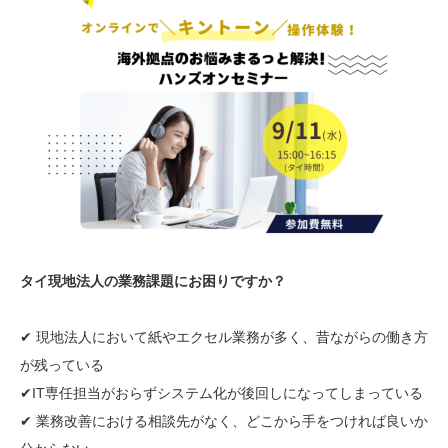
タイ現地法人の業務課題にお困りですか？
✔︎ 現地法人において紙やエクセル業務が多く、昔ながらの働き方
が残っている
✔︎IT専任担当がおらずシステム化が後回しになってしまっている
✔︎ 業務改善における相談先がなく、どこから手をつければ良いか