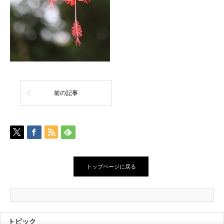
前の記事
トップページに戻る
トピック