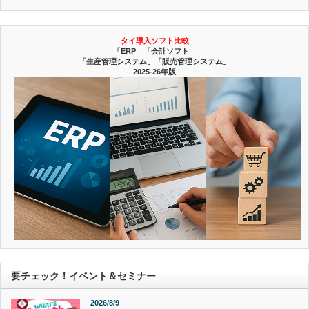
タイ導入ソフト比較
「ERP」「会計ソフト」
「生産管理システム」「販売管理システム」
2025-26年版
要チェック！イベント＆セミナー
2026/8/9