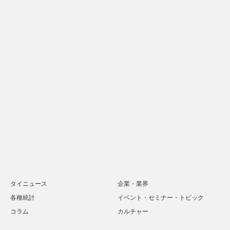
タイニュース
企業・業界
各種統計
イベント・セミナー・トピック
コラム
カルチャー