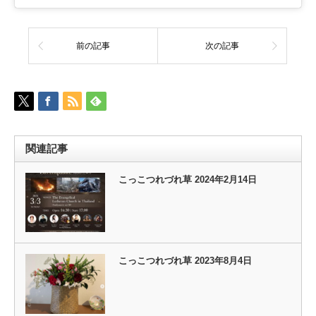
前の記事
次の記事
関連記事
こっこつれづれ草 2024年2月14日
こっこつれづれ草 2023年8月4日