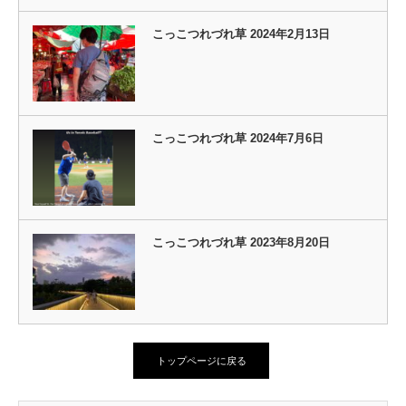
こっこつれづれ草 2024年2月13日
こっこつれづれ草 2024年7月6日
こっこつれづれ草 2023年8月20日
トップページに戻る