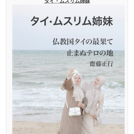
タイ・ムスリム姉妹