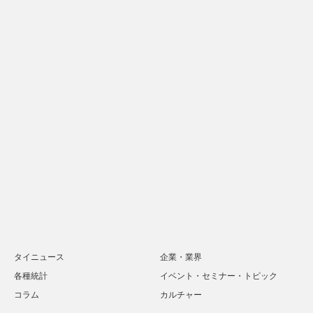
タイニュース
企業・業界
各種統計
イベント・セミナー・トピック
コラム
カルチャー