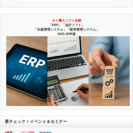
タイ導入ソフト比較
「ERP」「会計ソフト」
「生産管理システム」「販売管理システム」
2025-26年版
要チェック！イベント＆セミナー