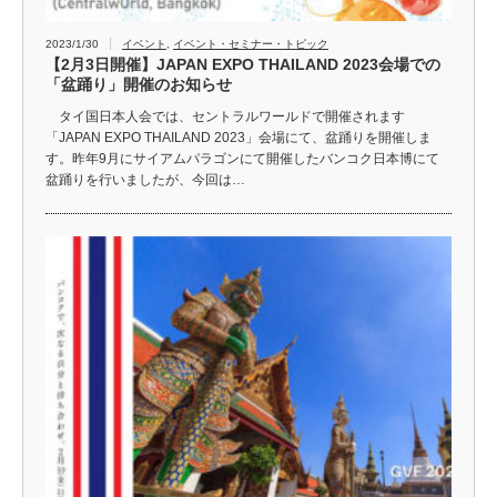
2023/1/30
イベント
,
イベント・セミナー・トピック
【2月3日開催】JAPAN EXPO THAILAND 2023会場での
「盆踊り」開催のお知らせ
タイ国日本人会では、セントラルワールドで開催されます
「JAPAN EXPO THAILAND 2023」会場にて、盆踊りを開催しま
す。昨年9月にサイアムパラゴンにて開催したバンコク日本博にて
盆踊りを行いましたが、今回は…