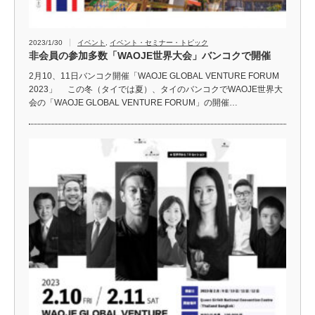
2023/1/30
イベント
,
イベント・セミナー・トピック
非会員の参加多数「WAOJE世界大会」バンコクで開催
2月10、11日バンコク開催「WAOJE GLOBAL VENTURE FORUM
2023」 この冬（タイでは夏）、タイのバンコクでWAOJE世界大
会の「WAOJE GLOBAL VENTURE FORUM」の開催…