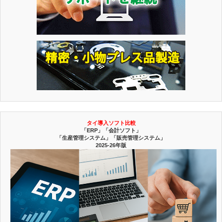
タイ導入ソフト比較
「ERP」「会計ソフト」
「生産管理システム」「販売管理システム」
2025-26年版