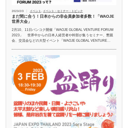
2023/2/3
イベント
,
イベント・セミナー・トピック
まだ間に合う！日本からの非会員参加者多数！「WAOJE
世界大会」
2月10、11日バンコク開催「WAOJE GLOBAL VENTURE FORUM
2023」 世界中からの日本人経営者や幹部が集うセミナー、懇親
会、交流会などの大型イベント「WAOJE GLOBAL VENTURE…