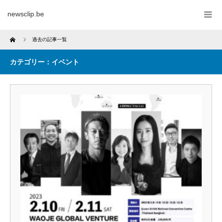
newsclip.be
Home
過去の記事一覧
カテゴリー：イベント