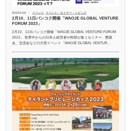
2023/1/19
イベント
,
イベント・セミナー・トピック
2月10、11日バンコク開催「WAOJE GLOBAL VENTURE
FORUM 2023」
2月10、11日バンコク開催「WAOJE GLOBAL VENTURE FORUM
2023」 世界中からの日本人経営者や幹部が集うセミナー、懇親
会、交流会などの大型イベント「WAOJE GLOBAL VENTUR…