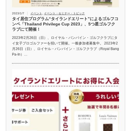
2023/1/7
イベント
,
イベント・セミナー・トピック
タイ居住プログラム“タイランドエリート”によるゴルフコ
ンペ「Thailand Privilege Cup 2023」、5つ星ゴルフク
ラブにて開催！
2023年2月26日（日）、ロイヤル・バンパイン・ゴルフクラブにタ
イ女子プロゴルファーを招いて開催。一般参加者募集中。 2023年2
月26日（日）、ロイヤル・バンパイン・ゴルフクラブ（Royal Bang
Pa-In）…