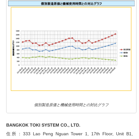
個別製造原価と機械使用時間との対比グラフ
BANGKOK TOKI SYSTEM CO., LTD.
住所：333 Lao Peng Nguan Tower 1, 17th Floor, Unit B1,