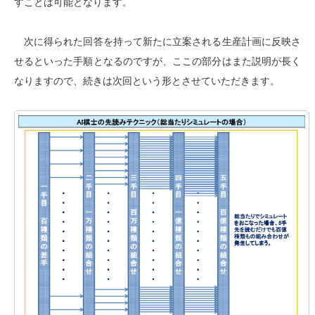
すことは可能となります。
次に得られた回答を持って新たに立案される生産計画に反映さ
せるといった手順となるのですが、ここの部分はまた説明が長く
なりますので、続きは次回という形とさせていただきます。