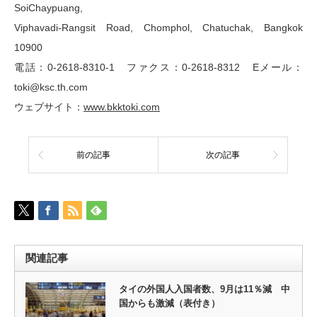
SoiChaypuang,
Viphavadi-Rangsit Road, Chomphol, Chatuchak, Bangkok
10900
電話：0-2618-8310-1 ファクス：0-2618-8312 Eメール：
toki@ksc.th.com
ウェブサイト：
www.bkktoki.com
前の記事
次の記事
関連記事
タイの外国人入国者数、9月は11％減 中
国からも激減（表付き）