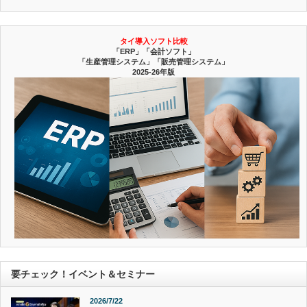
タイ導入ソフト比較
「ERP」「会計ソフト」
「生産管理システム」「販売管理システム」
2025-26年版
要チェック！イベント＆セミナー
2026/7/22