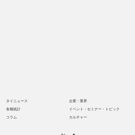
タイニュース
企業・業界
各種統計
イベント・セミナー・トピック
コラム
カルチャー
Twitter
Facebook