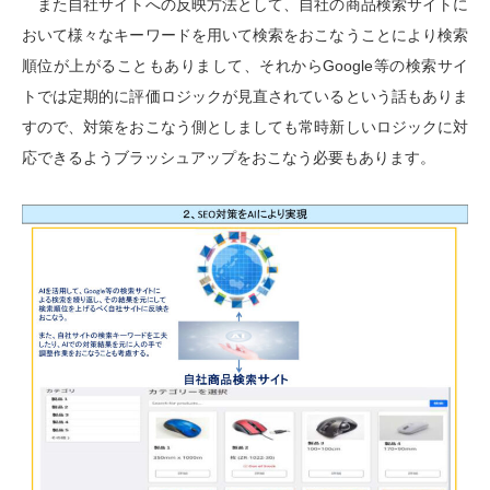
また自社サイトへの反映方法として、自社の商品検索サイトに
おいて様々なキーワードを用いて検索をおこなうことにより検索
順位が上がることもありまして、それからGoogle等の検索サイ
トでは定期的に評価ロジックが見直されているという話もありま
すので、対策をおこなう側としましても常時新しいロジックに対
応できるようブラッシュアップをおこなう必要もあります。