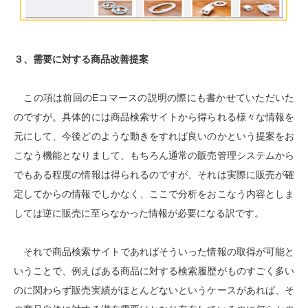
３、需要に対する商品改善提案
この項は前回のEコマースの説明の際にも書かせていただいた
のですが。具体的には商品検索サイトから得られる様々な情報を
元にして、今後どのような動きをすれば良いのかという提案をお
こなう機能となりまして、もちろん通常の販売管理システムから
でもある程度の情報は得られるのですが、それは実際に販売が確
定してからの情報でしかなく、ここで分析をおこなう内容としま
しては逆に販売に至らなかった情報が必要になる訳です。
それで商品検索サイトであればそういった情報の取得が可能と
いうことで、例えばある商品に対する検索履歴がものすごく多い
のに関わらず販売実績がほとんどないというケースがあれば、そ