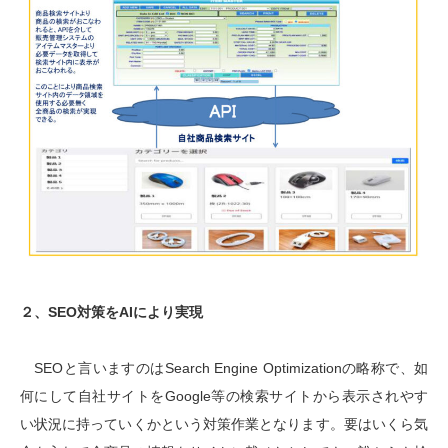
２、SEO対策をAIにより実現
SEOと言いますのはSearch Engine Optimizationの略称で、如
何にして自社サイトをGoogle等の検索サイトから表示されやす
い状況に持っていくかという対策作業となります。要はいくら気