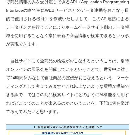
で商品情報のみを受け渡しできるAPI（Application Programming
Interfaceの略で主にWEBサービスとのデータ連携をおこなう目
的で使用される機能）を作成いたしまして、このAPI連携による
データリンクを行うことによりホームページサイト側のデータ領
域を使用することなく常に最新の商品情報が検索できるという形
が実現できます。
自社サイトにて全商品の検索がおこなえるということは、常時
オンラインの展示会を開催しているということで、世界中に対し
て24時間休みなしで自社商品の宣伝がおこなえるという、マーケ
ティングとして考えてみますとこれ以上ないような環境が構築で
きる訳で、ではこの商品検索サイトにどのようにAI機能を活用す
ればどこまでのことが出来るのかということを、下記に例を挙げ
て考えてみたいと思います。