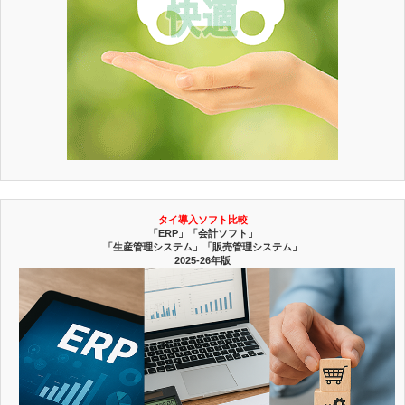
タイ導入ソフト比較
「ERP」「会計ソフト」
「生産管理システム」「販売管理システム」
2025-26年版