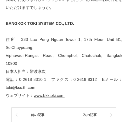
いただけますでしょうか。
BANGKOK TOKI SYSTEM CO., LTD.
住所：333 Lao Peng Nguan Tower 1, 17th Floor, Unit B1,
SoiChaypuang,
Viphavadi-Rangsit Road, Chomphol, Chatuchak, Bangkok
10900
日本人担当：難波孝次
電話：0-2618-8310-1 ファクス：0-2618-8312 Eメール：
toki@ksc.th.com
ウェブサイト：
www.bkktoki.com
前の記事
次の記事