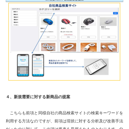
４、新規需要に対する新商品の提案
こちらも前項と同様自社の商品検索サイトの検索キーワードを
利用する方法なのですが、前項は現状に対する分析及び改善手法