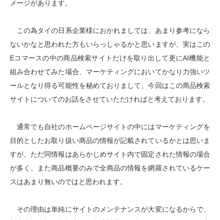
メージがあります。
この為タイの日系企業様におかれましては、あまり参考になら
ないかなと思われた方もいらっしゃるかと思いますが、実はこの
Eコマースの中の商品検索サイトだけを取り出して更にAI機能と
組み合わせてみた場合、マーケティングにおいてかなり力強いツ
ールとなり得る可能性を秘めておりまして、今回はこの商品検索
サイトについてのお話をさせていただければと考えております。
通常でも自社のホームページサイトの中にはマーケティングを
目的としたお取り扱い商品の情報が記載されているかとは思いま
すが、ただ同情報はあらかじめサイト内で固定された情報の場合
が多く、また商品概要のみで全商品の情報を網羅されているケー
スはあまり無いのではと思われます。
その理由は単純にサイトのメンテナンスが大変になるからで、