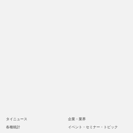
タイニュース
企業・業界
各種統計
イベント・セミナー・トピック