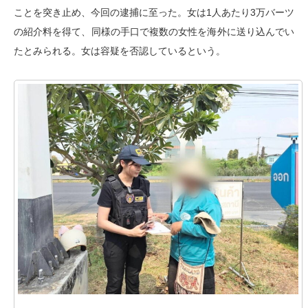
ことを突き止め、今回の逮捕に至った。女は1人あたり3万バーツ
の紹介料を得て、同様の手口で複数の女性を海外に送り込んでい
たとみられる。女は容疑を否認しているという。