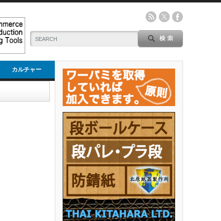
カルチャー