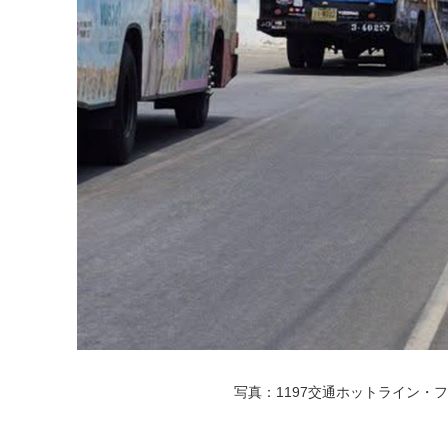
写真：1197交通ホットライン・