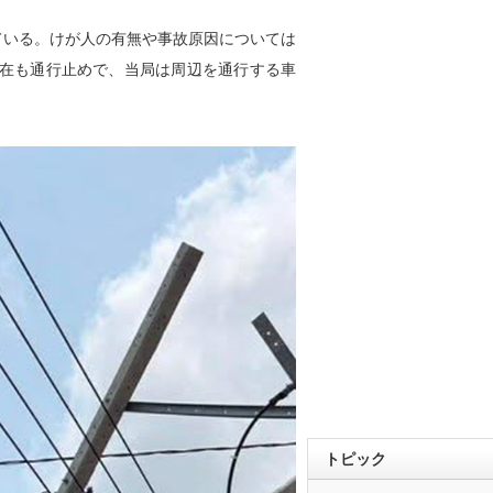
ている。けが人の有無や事故原因については
在も通行止めで、当局は周辺を通行する車
トピック