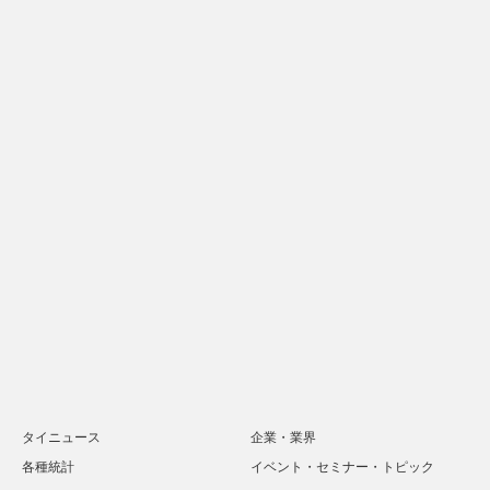
タイニュース
企業・業界
各種統計
イベント・セミナー・トピック