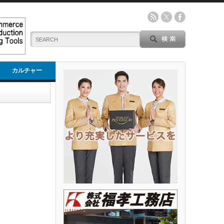
カルチャー