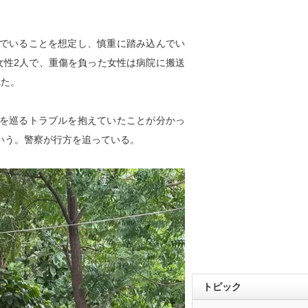
でいることを想定し、慎重に踏み込んでい
女性2人で、重傷を負った女性は病院に搬送
れた。
を巡るトラブルを抱えていたことが分かっ
いう。警察が行方を追っている。
トピック