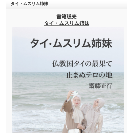
タイ・ムスリム姉妹
書籍販売
タイ・ムスリム姉妹