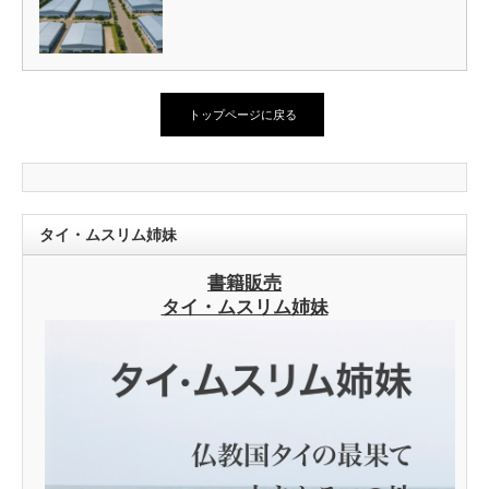
トップページに戻る
タイ・ムスリム姉妹
書籍販売
タイ・ムスリム姉妹