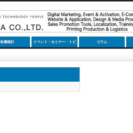
各種統計
イベント・セミナー・トピ
コラム
ック