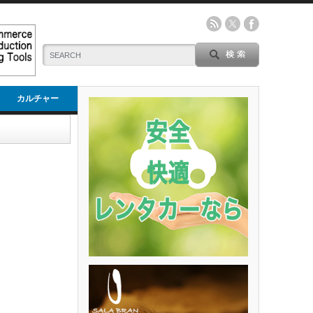
カルチャー