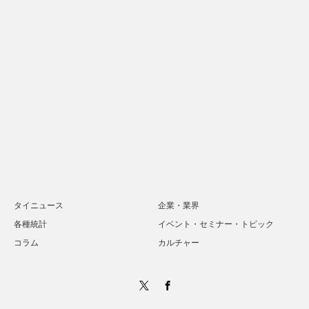
タイニュース
企業・業界
各種統計
イベント・セミナー・トピック
コラム
カルチャー
Twitter
Facebook