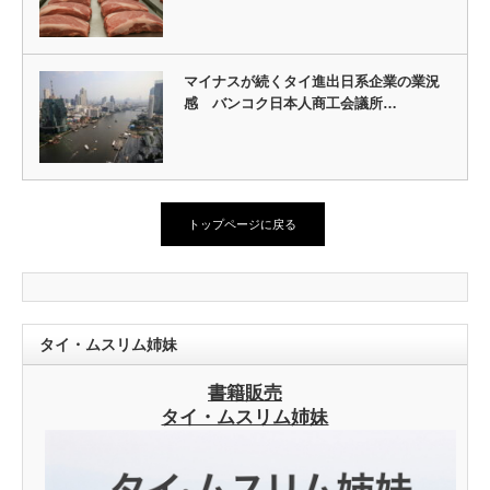
マイナスが続くタイ進出日系企業の業況
感 バンコク日本人商工会議所…
トップページに戻る
タイ・ムスリム姉妹
書籍販売
タイ・ムスリム姉妹