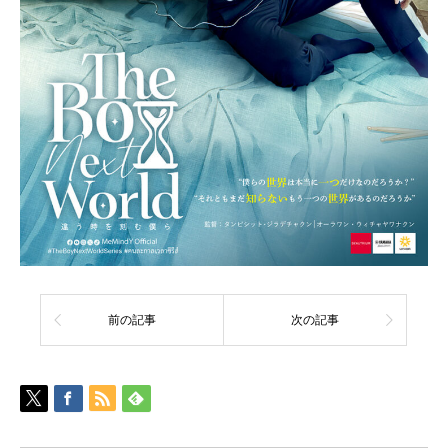
前の記事
次の記事