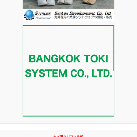
タイ導入ソフト比較