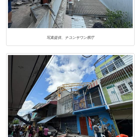
写真提供、ナコンサワン県庁