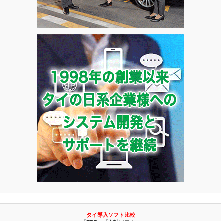
タイ導入ソフト比較