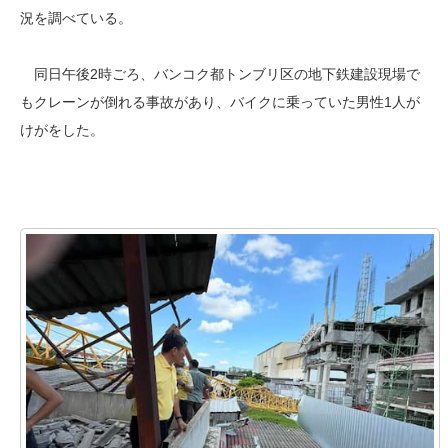
況を調べている。
同日午後2時ごろ、バンコク都トンブリ区の地下鉄建設現場で
もクレーンが倒れる事故があり、バイクに乗っていた男性1人が
けがをした。