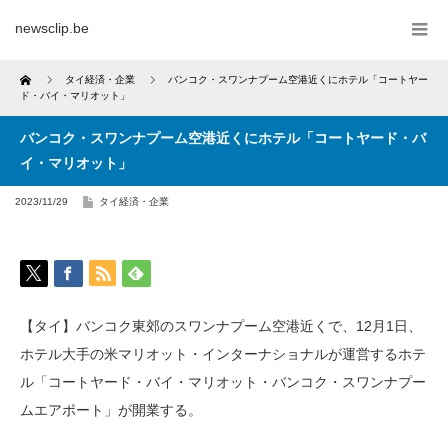
newsclip.be
Home
タイ経済・企業
バンコク・スワンナプーム空港近くにホテル「コートヤー
ド・バイ・マリオット」
バンコク・スワンナプーム空港近くにホテル「コートヤード・バ
イ・マリオット」
2023/11/29
タイ経済・企業
【タイ】バンコク東郊のスワンナプーム空港近くで、12月1日、
ホテル大手の米マリオット・インターナショナルが運営するホテ
ル「コートヤード・バイ・マリオット・バンコク・スワンナプー
ムエアポート」が開業する。