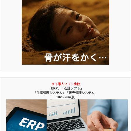
タイ導入ソフト比較
「ERP」「会計ソフト」
「生産管理システム」「販売管理システム」
2025-26年版