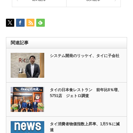
関連記事
システム開発のリッケイ、タイに子会社
タイの日本食レストラン 前年比8％増、
5751店 ジェトロ調査
タイ消費者物価指数上昇率、1月5％に減
速