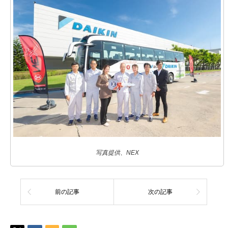
写真提供、NEX
前の記事
次の記事