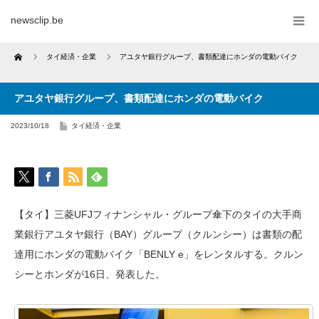
newsclip.be
Home
タイ経済・企業
アユタヤ銀行グループ、書類配達にホンダの電動バイク
アユタヤ銀行グループ、書類配達にホンダの電動バイク
2023/10/18
タイ経済・企業
【タイ】三菱UFJフィナンシャル・グループ傘下のタイの大手商
業銀行アユタヤ銀行（BAY）グループ（クルンシー）は書類の配
達用にホンダの電動バイク「BENLY e」をレンタルする。クルン
シーとホンダが16日、発表した。