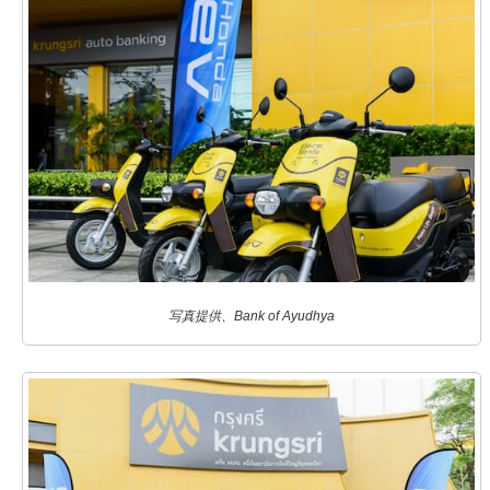
写真提供、Bank of Ayudhya