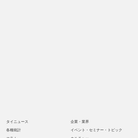
タイニュース
企業・業界
各種統計
イベント・セミナー・トピック