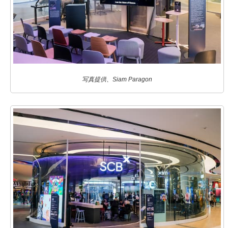
写真提供、Siam Paragon