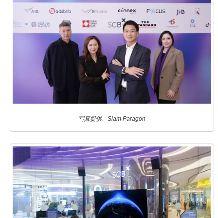
写真提供、Siam Paragon