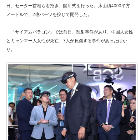
日、セーター首相らを招き、開所式を行った。床面積4000平方
メートルで、2億バーツを投じて開発した。
「サイアムパラゴン」では前日、乱射事件があり、中国人女性
とミャンマー人女性が死亡、7人が負傷する事件があったばか
り。