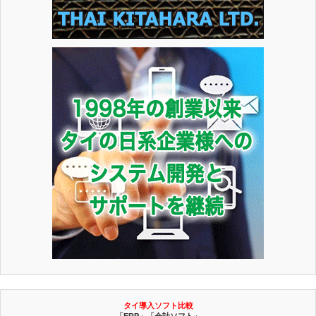
タイ導入ソフト比較