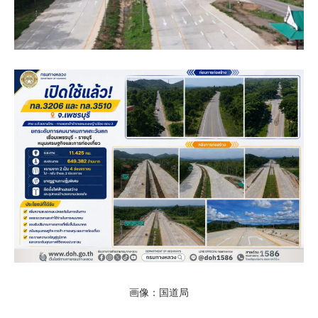
画像：国道局