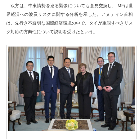
双方は、中東情勢を巡る緊張についても意見交換し、IMFは世
界経済への波及リスクに関する分析を示した。アヌティン首相
は、先行き不透明な国際経済環境の中で、タイが重視すべきリス
ク対応の方向性について説明を受けたという。