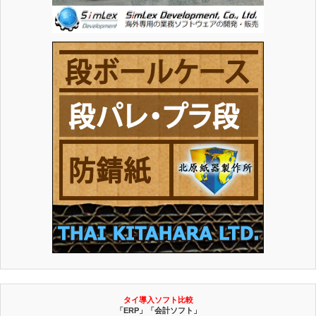
タイ導入ソフト比較
「ERP」「会計ソフト」