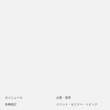
タイニュース
企業・業界
各種統計
イベント・セミナー・トピック