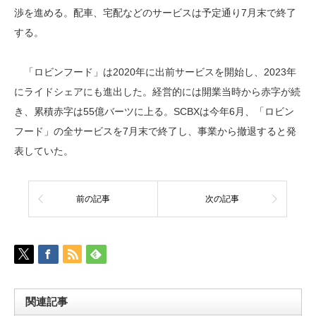
渉を進める。配車、宅配などのサービスは予定通り7月末で終了
する。
「ロビンフード」は2020年に出前サービスを開始し、2023年
にライドシェアにも進出した。経営的には開業当時から赤字が続
き、累積赤字は55億バーツに上る。SCBXは今年6月、「ロビン
フード」の全サービスを7月末で終了し、事業から撤退すると発
表していた。
前の記事
次の記事
関連記事