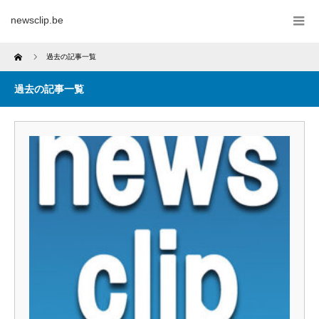
newsclip.be
Home
過去の記事一覧
過去の記事一覧