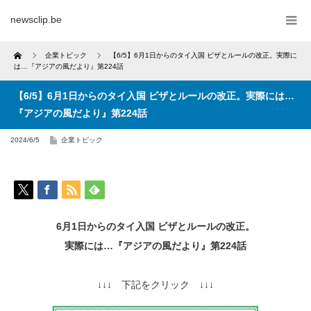
newsclip.be
Home
企業トピック
【6/5】6月1日からのタイ入国 ビザとルールの改正。実際に
は…『アジアの風だより』第224話
【6/5】6月1日からのタイ入国 ビザとルールの改正。実際には…
『アジアの風だより』第224話
2024/6/5
企業トピック
6月1日からのタイ入国 ビザとルールの改正。
実際には…『アジアの風だより』第224話
↓↓↓ 下記をクリック ↓↓↓