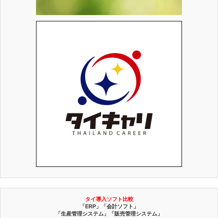
タイ導入ソフト比較
「ERP」「会計ソフト」
「生産管理システム」「販売管理システム」