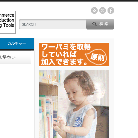
カルチャー
お早めに♪